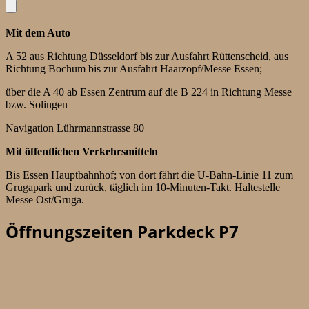
Mit dem Auto
A 52 aus Richtung Düsseldorf bis zur Ausfahrt Rüttenscheid, aus
Richtung Bochum bis zur Ausfahrt Haarzopf/Messe Essen;
über die A 40 ab Essen Zentrum auf die B 224 in Richtung Messe
bzw. Solingen
Navigation Lührmannstrasse 80
Mit öffentlichen Verkehrsmitteln
Bis Essen Hauptbahnhof; von dort fährt die U-Bahn-Linie 11 zum
Grugapark und zurück, täglich im 10-Minuten-Takt. Haltestelle
Messe Ost/Gruga.
Öffnungszeiten Parkdeck P7