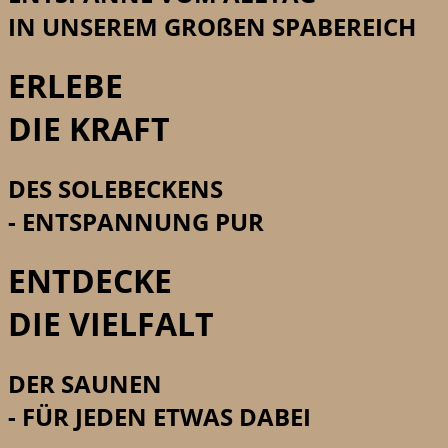
IN UNSEREM GROßEN SPABEREICH
ERLEBE
DIE KRAFT
DES SOLEBECKENS
- ENTSPANNUNG PUR
ENTDECKE
DIE VIELFALT
DER SAUNEN
- FÜR JEDEN ETWAS DABEI